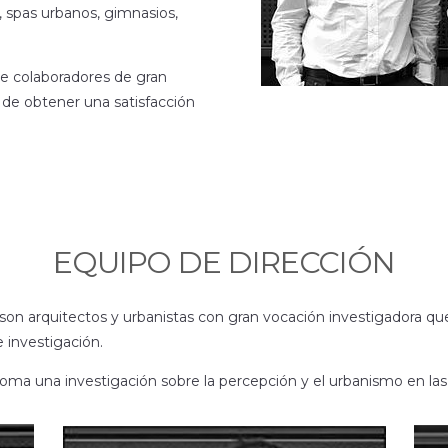
, spas urbanos, gimnasios,
de colaboradores de gran
n de obtener una satisfacción
EQUIPO DE DIRECCIÓN
son arquitectos y urbanistas con gran vocación investigadora que 
 investigación.
ma una investigación sobre la percepción y el urbanismo en las