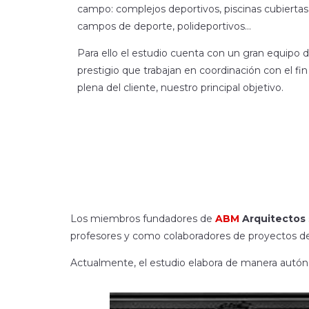
campo: complejos deportivos, piscinas cubiertas
campos de deporte, polideportivos…
Para ello el estudio cuenta con un gran equipo 
prestigio que trabajan en coordinación con el fi
plena del cliente, nuestro principal objetivo.
Los miembros fundadores de
ABM
Arquitectos
profesores y como colaboradores de proyectos de
Actualmente, el estudio elabora de manera autóno