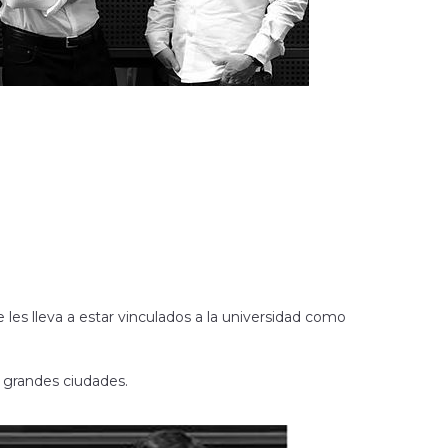
les lleva a estar vinculados a la universidad como
 grandes ciudades.